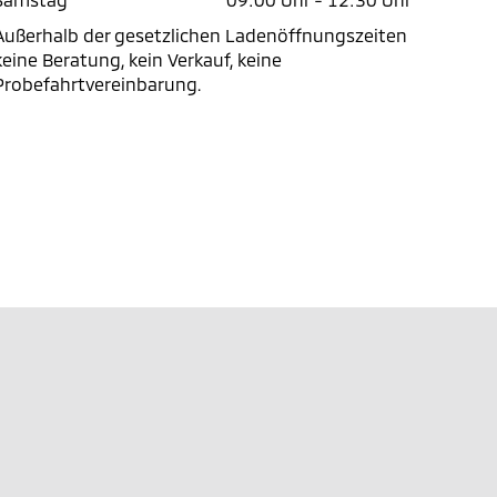
Außerhalb der gesetzlichen Ladenöffnungszeiten
keine Beratung, kein Verkauf, keine
Probefahrtvereinbarung.