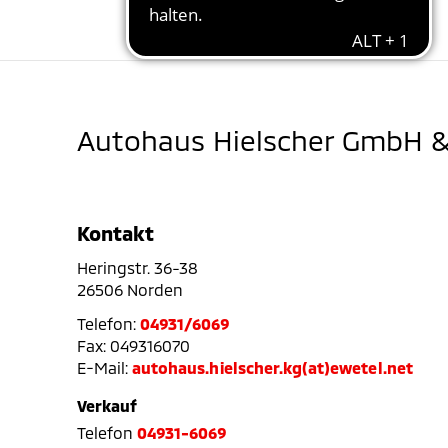
Autohaus Hielscher GmbH &
Kontakt
Heringstr. 36-38
26506 Norden
Telefon:
04931/6069
Fax: 049316070
E-Mail:
autohaus.hielscher.kg(at)ewetel.net
Verkauf
Telefon
04931-6069