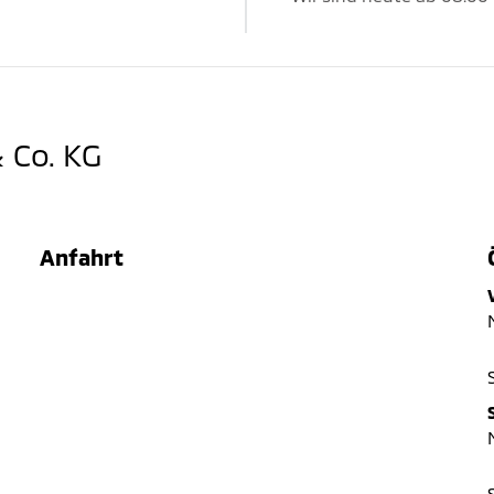
 Co. KG
Anfahrt