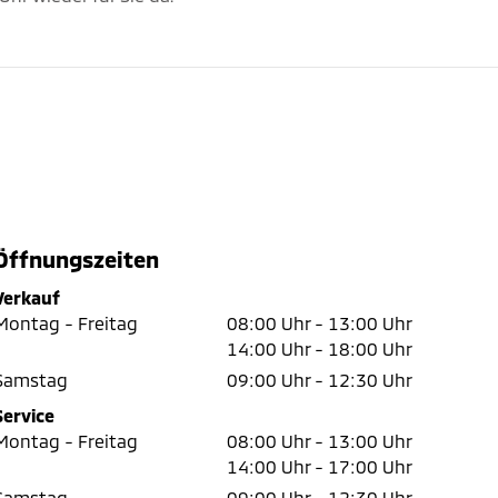
Öffnungszeiten
Verkauf
Montag - Freitag
08:00 Uhr -
13:00 Uhr
14:00 Uhr -
18:00 Uhr
Samstag
09:00 Uhr -
12:30 Uhr
Service
Montag - Freitag
08:00 Uhr -
13:00 Uhr
14:00 Uhr -
17:00 Uhr
Samstag
09:00 Uhr -
12:30 Uhr