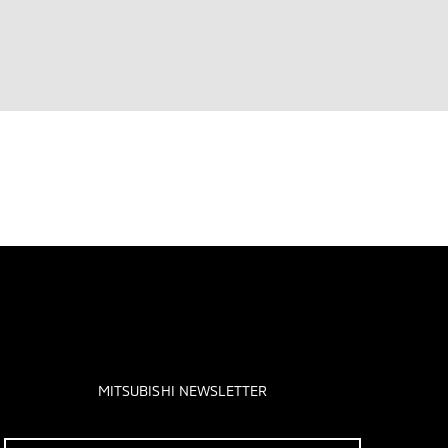
MITSUBISHI NEWSLETTER