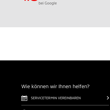
bei Google
Wie können wir Ihnen helfen?
SERVICETERMIN VEREINBAREN