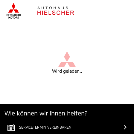
Wird geladen…
Wie können wir Ihnen helfen?
SERVICETERMIN VEREINBAREN