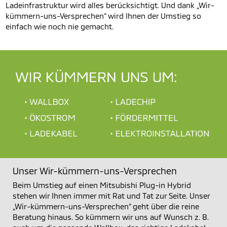
Ladeinfrastruktur wird alles berücksichtigt. Und dank „Wir-
kümmern-uns-Versprechen“ wird Ihnen der Umstieg so
einfach wie noch nie gemacht.
Unser Wir-kümmern-uns-Versprechen
Beim Umstieg auf einen Mitsubishi Plug-in Hybrid
stehen wir Ihnen immer mit Rat und Tat zur Seite. Unser
„Wir-kümmern-uns-Versprechen“ geht über die reine
Beratung hinaus. So kümmern wir uns auf Wunsch z. B.