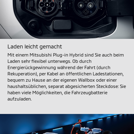
Laden leicht gemacht
Mit einem Mitsubishi Plug-in Hybrid sind Sie auch beim
Laden sehr flexibel unterwegs. Ob durch
Energierückgewinnung während der Fahrt (durch
Rekuperation), per Kabel an öffentlichen Ladestationen,
bequem zu Hause an der eigenen Wallbox oder einer
haushaltsüblichen, separat abgesicherten Steckdose: Sie
haben viele Möglichkeiten, die Fahrzeugbatterie
aufzuladen.