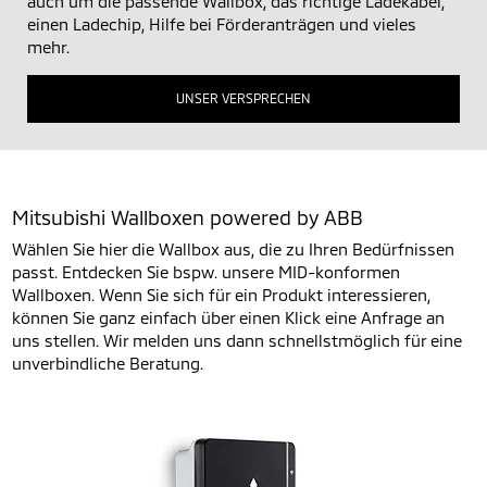
auch um die passende Wallbox, das richtige Ladekabel,
einen Ladechip, Hilfe bei Förderanträgen und vieles
mehr.
UNSER VERSPRECHEN
Mitsubishi Wallboxen powered by ABB
Wählen Sie hier die Wallbox aus, die zu Ihren Bedürfnissen
passt. Entdecken Sie bspw. unsere MID-konformen
Wallboxen. Wenn Sie sich für ein Produkt interessieren,
können Sie ganz einfach über einen Klick eine Anfrage an
uns stellen. Wir melden uns dann schnellstmöglich für eine
unverbindliche Beratung.