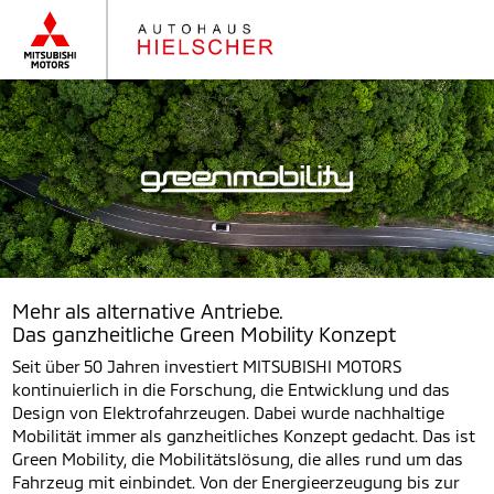
Mehr als alternative Antriebe.
Das ganzheitliche Green Mobility Konzept
Seit über 50 Jahren investiert MITSUBISHI MOTORS
kontinuierlich in die Forschung, die Entwicklung und das
Design von Elektrofahrzeugen. Dabei wurde nachhaltige
Mobilität immer als ganzheitliches Konzept gedacht. Das ist
Green Mobility, die Mobilitätslösung, die alles rund um das
Fahrzeug mit einbindet. Von der Energieerzeugung bis zur