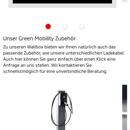
Unser Green Mobility Zubehör
Zu unseren Wallbox bieten wir Ihnen natürlich auch das
passende Zubehör, wie unsere unterschiedlichen Ladekabel.
Auch hier können Sie ganz einfach über einen Klick eine
Anfrage an uns stellen. Wir kontaktieren Sie
schnellstmöglich für eine unverbindliche Beratung.