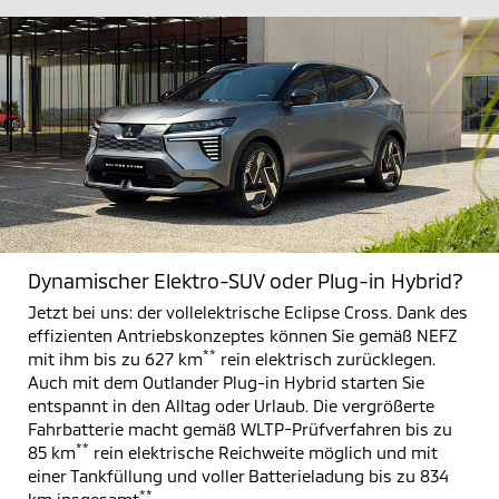
Dynamischer Elektro-SUV oder Plug-in Hybrid?
Jetzt bei uns: der vollelektrische Eclipse Cross. Dank des
effizienten Antriebskonzeptes können Sie gemäß NEFZ
**
mit ihm bis zu 627 km
rein elektrisch zurücklegen.
Auch mit dem Outlander Plug-in Hybrid starten Sie
entspannt in den Alltag oder Urlaub. Die vergrößerte
Fahrbatterie macht gemäß WLTP-Prüfverfahren bis zu
**
85 km
rein elektrische Reichweite möglich und mit
einer Tankfüllung und voller Batterieladung bis zu 834
**