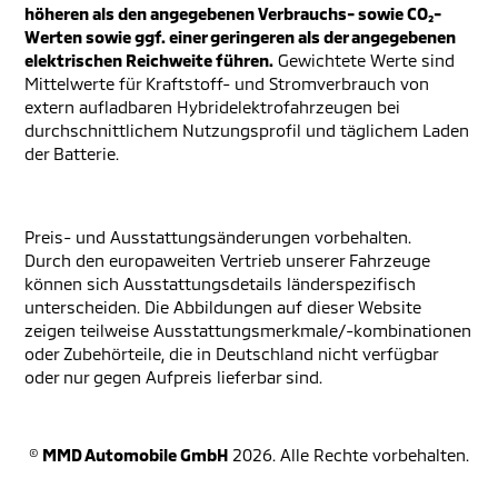
höheren als den angegebenen Verbrauchs- sowie CO₂-
Werten sowie ggf. einer geringeren als der angegebenen
elektrischen Reichweite führen.
Gewichtete Werte sind
Mittelwerte für Kraftstoff- und Stromverbrauch von
extern aufladbaren Hybridelektrofahrzeugen bei
durchschnittlichem Nutzungsprofil und täglichem Laden
der Batterie.
Preis- und Ausstattungsänderungen vorbehalten.
Durch den europaweiten Vertrieb unserer Fahrzeuge
können sich Ausstattungsdetails länderspezifisch
unterscheiden. Die Abbildungen auf dieser Website
zeigen teilweise Ausstattungsmerkmale/-kombinationen
oder Zubehörteile, die in Deutschland nicht verfügbar
oder nur gegen Aufpreis lieferbar sind.
©
MMD Automobile GmbH
2026. Alle Rechte vorbehalten.