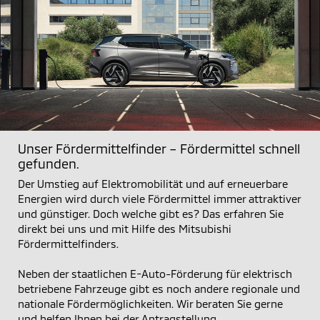
Unser Fördermittelfinder – Fördermittel schnell
gefunden.
Der Umstieg auf Elektromobilität und auf erneuerbare
Energien wird durch viele Fördermittel immer attraktiver
und günstiger. Doch welche gibt es? Das erfahren Sie
direkt bei uns und mit Hilfe des Mitsubishi
Fördermittelfinders.
Neben der staatlichen E-Auto-Förderung für elektrisch
betriebene Fahrzeuge gibt es noch andere regionale und
nationale Fördermöglichkeiten. Wir beraten Sie gerne
und helfen Ihnen bei der Antragstellung.