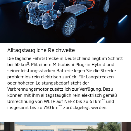
Alltagstaugliche Reichweite
Die tägliche Fahrtstrecke in Deutschland liegt im Schnitt
5
bei 50 km
. Mit einem Mitsubishi Plug-in Hybrid und
seiner leistungsstarken Batterie legen Sie die Strecke
problemlos rein elektrisch zurück. Für Langstrecken
oder höheren Leistungsbedarf steht der
Verbrennungsmotor zusätzlich zur Verfügung. Dazu
können mit ihm alltagstauglich rein elektrisch gemäß
**
Umrechnung von WLTP auf NEFZ bis zu 61 km
und
**
insgesamt bis zu 750 km
zurückgelegt werden.