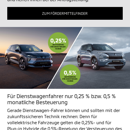
ZUM FÖRDERMITTELFINDER
Für Dienstwagenfahrer nur 0,25 % bzw. 0,5 %
monatliche Besteuerung
Gerade Dienstwagen-Fahrer können und sollten mit der
zukunftssicheren Technik rechnen: Denn für
vollelektrische Fahrzeuge gelten die 0,25%- und für
Plug-in Hybride die 0,5%-Regelung der Versteuerung des