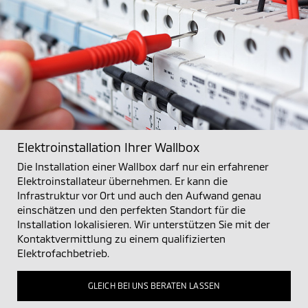
Elektroinstallation Ihrer Wallbox
Die Installation einer Wallbox darf nur ein erfahrener
Elektroinstallateur übernehmen. Er kann die
Infrastruktur vor Ort und auch den Aufwand genau
einschätzen und den perfekten Standort für die
Installation lokalisieren. Wir unterstützen Sie mit der
Kontaktvermittlung zu einem qualifizierten
Elektrofachbetrieb.
GLEICH BEI UNS BERATEN LASSEN