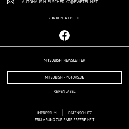
AUTOHAUS.HIELSCHER.KG@EWETEL.NET
ZUR KONTAKTSEITE
MITSUBISHI NEWSLETTER
MITSUBISHI-MOTORS.DE
REIFENLABEL
IMPRESSUM
DATENSCHUTZ
ERKLÄRUNG ZUR BARRIEREFREIHEIT