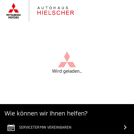
Wird geladen…
Wie können wir Ihnen helfen?
SERVICETERMIN VEREINBAREN